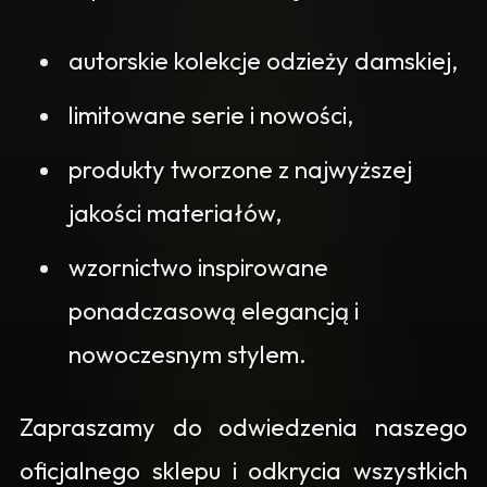
autorskie kolekcje odzieży damskiej,
limitowane serie i nowości,
produkty tworzone z najwyższej
jakości materiałów,
wzornictwo inspirowane
ponadczasową elegancją i
nowoczesnym stylem.
Zapraszamy do odwiedzenia naszego
oficjalnego sklepu i odkrycia wszystkich