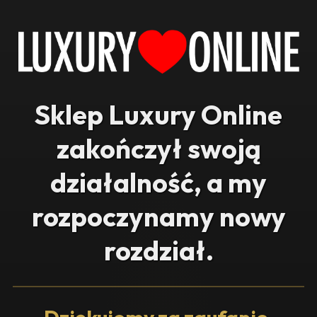
Sklep Luxury Online
zakończył swoją
działalność, a my
rozpoczynamy nowy
rozdział.