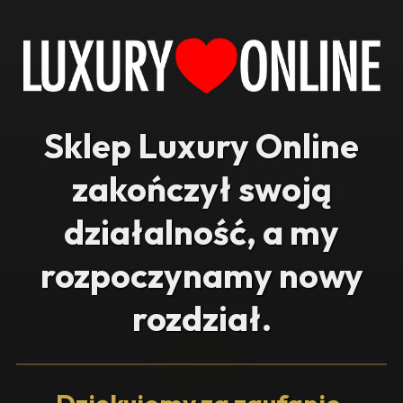
Sklep Luxury Online
zakończył swoją
działalność, a my
rozpoczynamy nowy
rozdział.