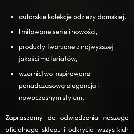
autorskie kolekcje odzieży damskiej,
limitowane serie i nowości,
produkty tworzone z najwyższej
jakości materiałów,
wzornictwo inspirowane
ponadczasową elegancją i
nowoczesnym stylem.
Zapraszamy do odwiedzenia naszego
oficjalnego sklepu i odkrycia wszystkich