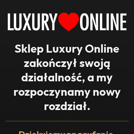
Sklep Luxury Online
zakończył swoją
działalność, a my
rozpoczynamy nowy
rozdział.