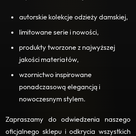
autorskie kolekcje odzieży damskiej,
limitowane serie i nowości,
produkty tworzone z najwyższej
jakości materiałów,
wzornictwo inspirowane
ponadczasową elegancją i
nowoczesnym stylem.
Zapraszamy do odwiedzenia naszego
oficjalnego sklepu i odkrycia wszystkich