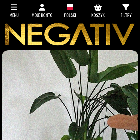
MENU
MOJE KONTO
POLSKI
KOSZYK
FILTRY