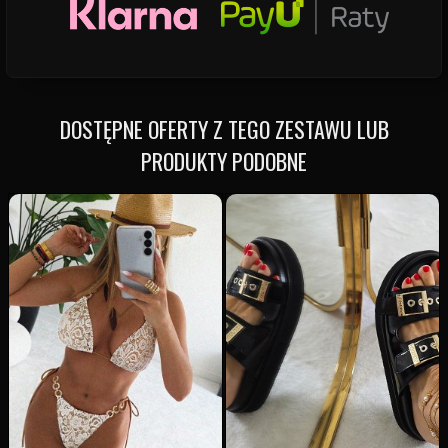
DOSTĘPNE OFERTY Z TEGO ZESTAWU LUB
PRODUKTY PODOBNE