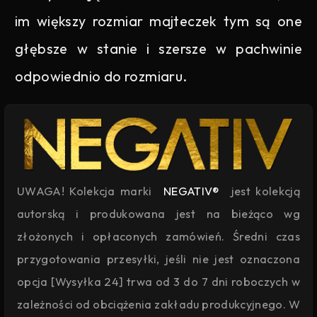
im większy rozmiar majteczek tym są one
głębsze w stanie i szersze w pachwinie
odpowiednio do rozmiaru.
UWAGA! Kolekcja marki
NEGATIV®
jest kolekcją
autorską i produkowana jest na bieżąco wg
złożonych i opłaconych zamówień. Średni czas
przygotowania przesyłki, jeśli nie jest oznaczona
opcja [Wysyłka 24] trwa od 3 do 7 dni roboczych w
zależności od obciążenia zakładu produkcyjnego. W