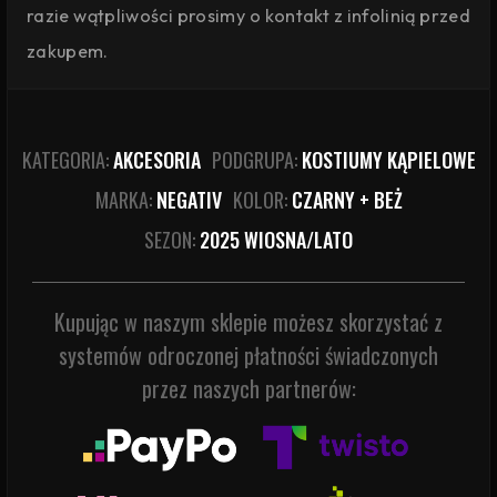
razie wątpliwości prosimy o kontakt z infolinią przed
zakupem.
KATEGORIA:
AKCESORIA
PODGRUPA:
KOSTIUMY KĄPIELOWE
MARKA:
NEGATIV
KOLOR:
CZARNY + BEŻ
SEZON:
2025 WIOSNA/LATO
Kupując w naszym sklepie możesz skorzystać z
systemów odroczonej płatności świadczonych
przez naszych partnerów: