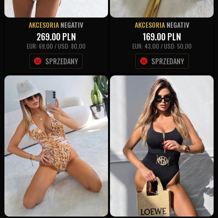
AKCESORIA
NEGATIV
AKCESORIA
NEGATIV
269.00
PLN
169.00
PLN
EUR: 69,00 / USD: 80,00
EUR: 43,00 / USD: 50,00
SPRZEDANY
SPRZEDANY