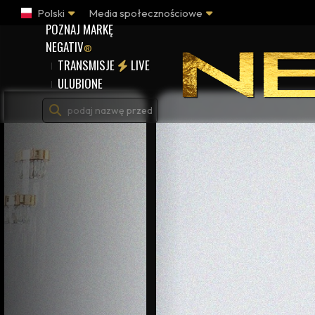
Polski
Media społecznościowe
POZNAJ MARKĘ
NEGATIV
®
TRANSMISJE
LIVE
ULUBIONE