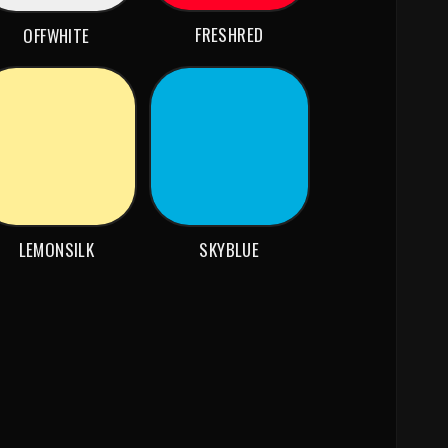
FRESHRED
OFFWHITE
LEMONSILK
SKYBLUE