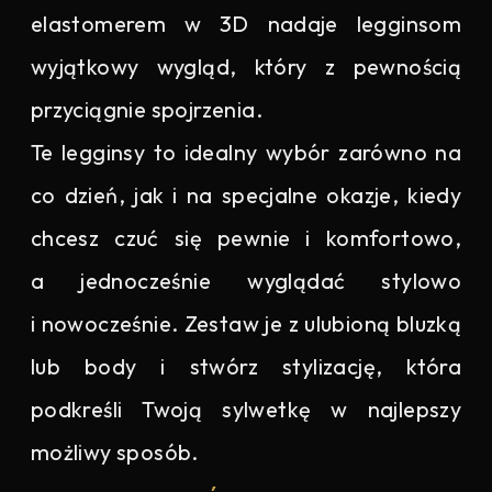
elastomerem w 3D nadaje legginsom
wyjątkowy wygląd, który z pewnością
przyciągnie spojrzenia.
Te legginsy to idealny wybór zarówno na
co dzień, jak i na specjalne okazje, kiedy
chcesz czuć się pewnie i komfortowo,
a jednocześnie wyglądać stylowo
i nowocześnie. Zestaw je z ulubioną bluzką
lub body i stwórz stylizację, która
podkreśli Twoją sylwetkę w najlepszy
możliwy sposób.