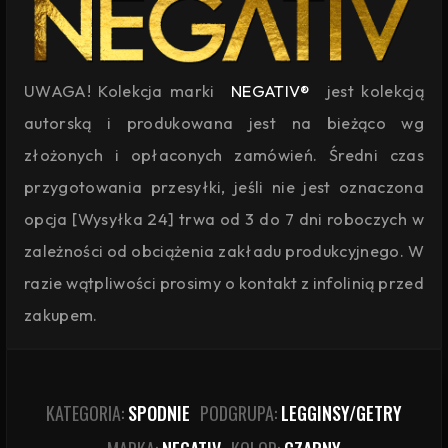
UWAGA! Kolekcja marki
NEGATIV®
jest kolekcją
autorską i produkowana jest na bieżąco wg
złożonych i opłaconych zamówień. Średni czas
przygotowania przesyłki, jeśli nie jest oznaczona
opcja [Wysyłka 24] trwa od 3 do 7 dni roboczych w
zależności od obciążenia zakładu produkcyjnego. W
razie wątpliwości prosimy o kontakt z infolinią przed
zakupem.
KATEGORIA:
SPODNIE
PODGRUPA:
LEGGINSY/GETRY