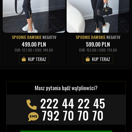
SPODNIE DAMSKIE
NEGATIV
SPODNIE DAMSKIE
NEGATIV
499.00
PLN
599.00
PLN
EUR: 127,00 / USD: 149,00
EUR: 153,00 / USD: 179,00
KUP TERAZ
KUP TERAZ
Masz pytania bądź wątpliowści?
222 44 22 45
792 70 70 70