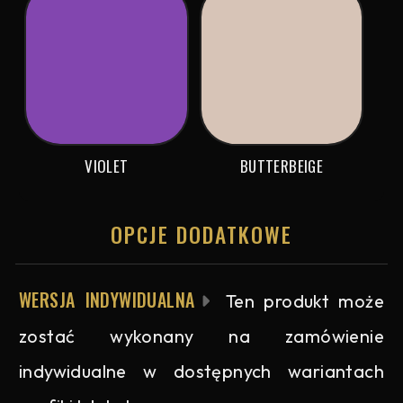
VIOLET
BUTTERBEIGE
OPCJE DODATKOWE
WERSJA INDYWIDUALNA
Ten produkt może
zostać wykonany na zamówienie
indywidualne w dostępnych wariantach