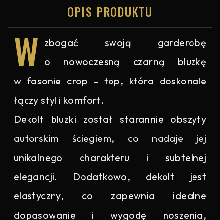
OPIS PRODUKTU
W
zbogać swoją garderobę
o nowoczesną czarną bluzkę
w fasonie crop - top, która doskonale
łączy styl i komfort.
Dekolt bluzki został starannie obszyty
autorskim ściegiem, co nadaje jej
unikalnego charakteru i subtelnej
elegancji. Dodatkowo, dekolt jest
elastyczny, co zapewnia idealne
dopasowanie i wygodę noszenia,