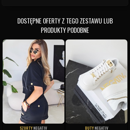
DOSTĘPNE OFERTY Z TEGO ZESTAWU LUB
PRODUKTY PODOBNE
SZORTY
NEGATIV
BUTY
NEGATIV