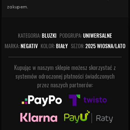
zakupem.
KATEGORIA:
BLUZKI
PODGRUPA:
UNIWERSALNE
MARKA:
NEGATIV
KOLOR:
BIAŁY
SEZON:
2025 WIOSNA/LATO
Kupując w naszym sklepie możesz skorzystać z
systemów odroczonej płatności świadczonych
przez naszych partnerów: