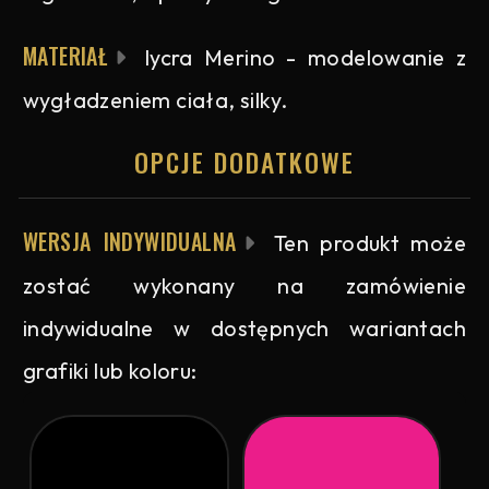
MATERIAŁ
lycra Merino - modelowanie z
wygładzeniem ciała, silky.
OPCJE DODATKOWE
WERSJA INDYWIDUALNA
Ten produkt może
zostać wykonany na zamówienie
indywidualne w dostępnych wariantach
grafiki lub koloru: