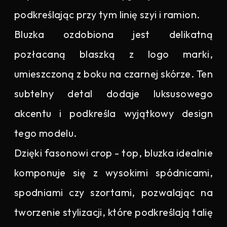
podkreślając przy tym linię szyi i ramion.
Bluzka ozdobiona jest delikatną
pozłacaną blaszką z logo marki,
umieszczoną z boku na czarnej skórze. Ten
subtelny detal dodaje luksusowego
akcentu i podkreśla wyjątkowy design
tego modelu.
Dzięki fasonowi crop - top, bluzka idealnie
komponuje się z wysokimi spódnicami,
spodniami czy szortami, pozwalając na
tworzenie stylizacji, które podkreślają talię