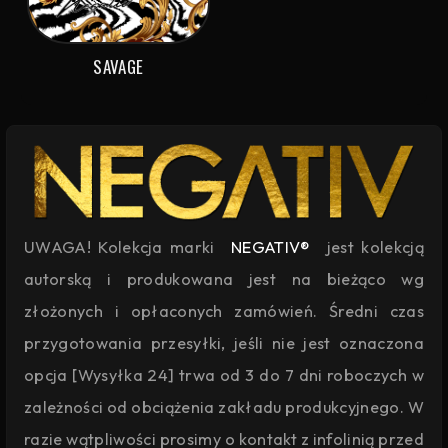
SAVAGE
UWAGA! Kolekcja marki
NEGATIV®
jest kolekcją
autorską i produkowana jest na bieżąco wg
złożonych i opłaconych zamówień. Średni czas
przygotowania przesyłki, jeśli nie jest oznaczona
opcja [Wysyłka 24] trwa od 3 do 7 dni roboczych w
zależności od obciążenia zakładu produkcyjnego. W
razie wątpliwości prosimy o kontakt z infolinią przed