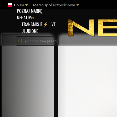
Polski
Media społecznościowe
POZNAJ MARKĘ
NEGATIV
®
TRANSMISJE
LIVE
ULUBIONE