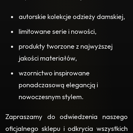
autorskie kolekcje odzieży damskiej,
limitowane serie i nowości,
produkty tworzone z najwyższej
jakości materiałów,
wzornictwo inspirowane
ponadczasową elegancją i
nowoczesnym stylem.
Zapraszamy do odwiedzenia naszego
oficjalnego sklepu i odkrycia wszystkich