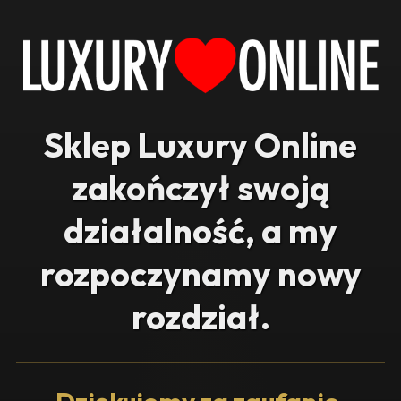
Sklep Luxury Online
zakończył swoją
działalność, a my
rozpoczynamy nowy
rozdział.