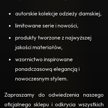
autorskie kolekcje odzieży damskiej,
limitowane serie i nowości,
produkty tworzone z najwyższej
jakości materiałów,
wzornictwo inspirowane
ponadczasową elegancją i
nowoczesnym stylem.
Zapraszamy do odwiedzenia naszego
oficjalnego sklepu i odkrycia wszystkich