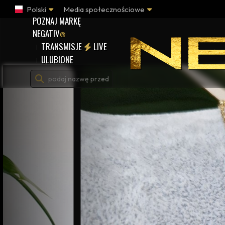
Polski
Media społecznościowe
POZNAJ MARKĘ
NEGATIV
®
TRANSMISJE
LIVE
ULUBIONE