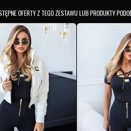
STĘPNE OFERTY Z TEGO ZESTAWU LUB PRODUKTY PODO