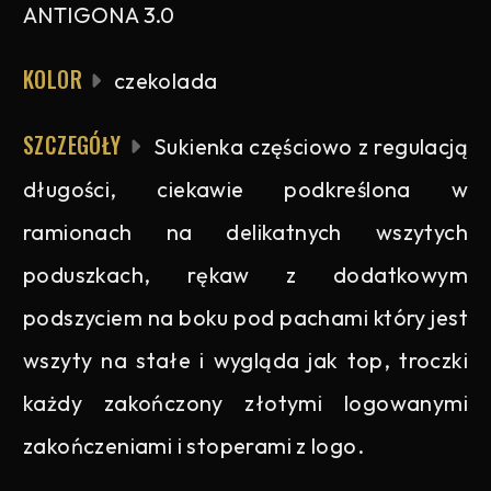
ANTIGONA 3.0
KOLOR
czekolada
SZCZEGÓŁY
Sukienka częściowo z regulacją
długości, ciekawie podkreślona w
ramionach na delikatnych wszytych
poduszkach, rękaw z dodatkowym
podszyciem na boku pod pachami który jest
wszyty na stałe i wygląda jak top, troczki
każdy zakończony złotymi logowanymi
zakończeniami i stoperami z logo.