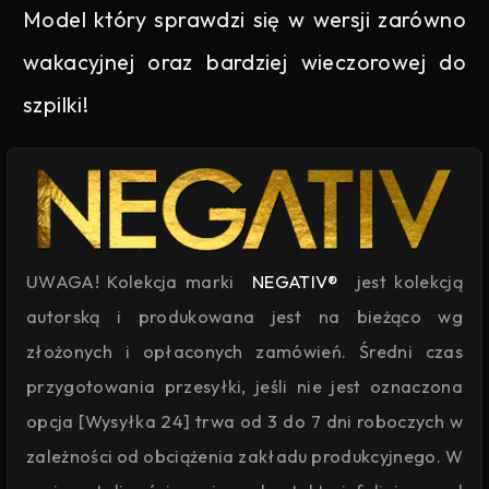
Model który sprawdzi się w wersji zarówno
wakacyjnej oraz bardziej wieczorowej do
szpilki!
UWAGA! Kolekcja marki
NEGATIV®
jest kolekcją
autorską i produkowana jest na bieżąco wg
złożonych i opłaconych zamówień. Średni czas
przygotowania przesyłki, jeśli nie jest oznaczona
opcja [Wysyłka 24] trwa od 3 do 7 dni roboczych w
zależności od obciążenia zakładu produkcyjnego. W