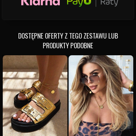
DOSTĘPNE OFERTY Z TEGO ZESTAWU LUB
PRODUKTY PODOBNE