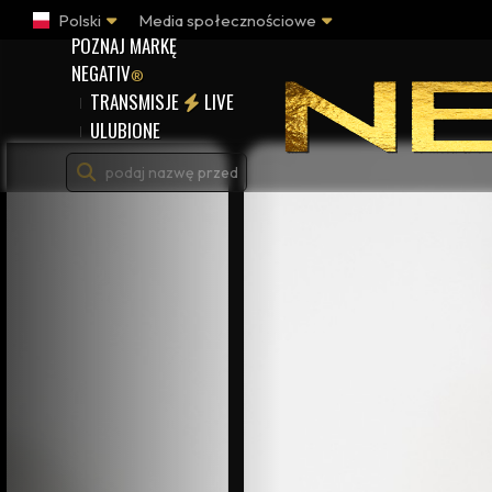
Polski
Media społecznościowe
POZNAJ MARKĘ
NEGATIV
®
TRANSMISJE
LIVE
ULUBIONE