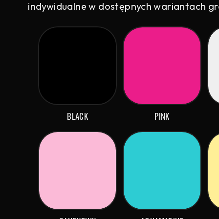
indywidualne w dostępnych wariantach graf
BLACK
PINK