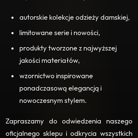
autorskie kolekcje odzieży damskiej,
limitowane serie i nowości,
produkty tworzone z najwyższej
jakości materiałów,
wzornictwo inspirowane
ponadczasową elegancją i
nowoczesnym stylem.
Zapraszamy do odwiedzenia naszego
oficjalnego sklepu i odkrycia wszystkich