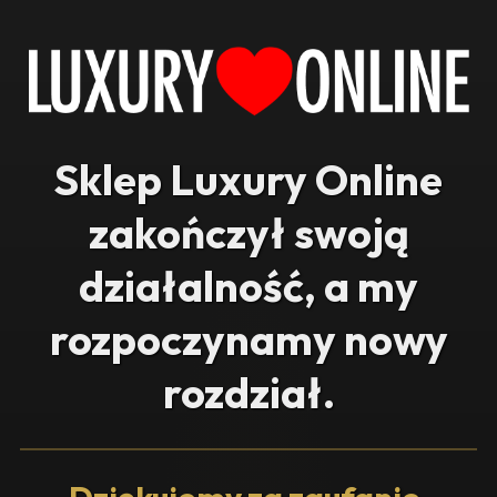
Sklep Luxury Online
zakończył swoją
działalność, a my
rozpoczynamy nowy
rozdział.